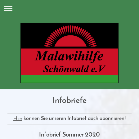
Infobriefe
Hier
können Sie unseren Infobrief auch abonnieren!
Infobrief Sommer 2020