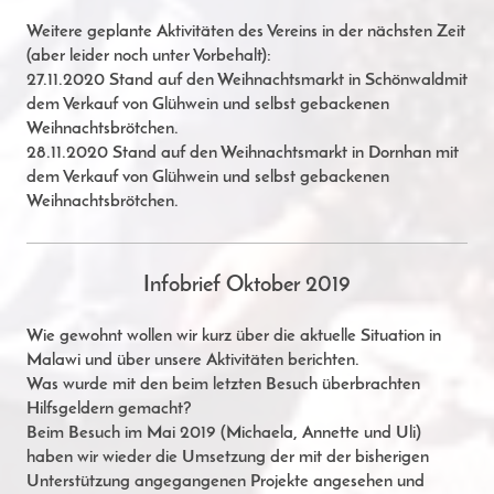
Weitere geplante Aktivitäten des Vereins in der nächsten Zeit
(aber leider noch unter Vorbehalt):
27.11.2020 Stand auf den Weihnachtsmarkt in Schönwaldmit
dem Verkauf von Glühwein und selbst gebackenen
Weihnachtsbrötchen.
28.11.2020 Stand auf den Weihnachtsmarkt in Dornhan mit
dem Verkauf von Glühwein und selbst gebackenen
Weihnachtsbrötchen.
Infobrief Oktober 2019
Wie gewohnt wollen wir kurz über die aktuelle Situation in
Malawi und über unsere Aktivitäten berichten.
Was wurde mit den beim letzten Besuch überbrachten
Hilfsgeldern gemacht?
Beim Besuch im Mai 2019 (Michaela, Annette und Uli)
haben wir wieder die Umsetzung der mit der bisherigen
Unterstützung angegangenen Projekte angesehen und