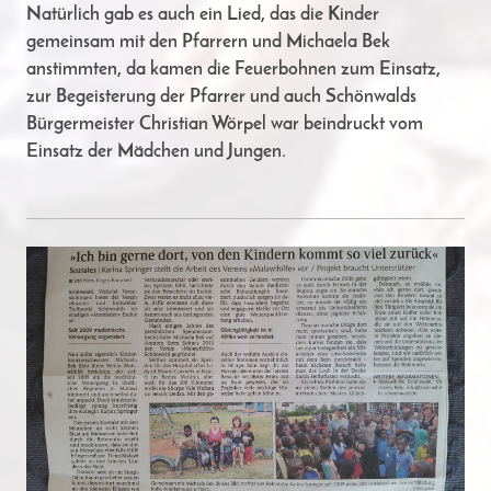
Natürlich gab es auch ein Lied, das die Kinder
gemeinsam mit den Pfarrern und Michaela Bek
anstimmten, da kamen die Feuerbohnen zum Einsatz,
zur Begeisterung der Pfarrer und auch Schönwalds
Bürgermeister Christian Wörpel war beindruckt vom
Einsatz der Mädchen und Jungen.