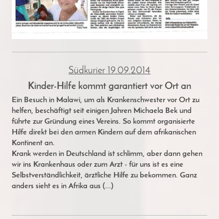
Südkurier 19.09.2014
Kinder-Hilfe kommt garantiert vor Ort an
Ein Besuch in Malawi, um als Krankenschwester vor Ort zu
helfen, beschäftigt seit einigen Jahren Michaela Bek und
führte zur Gründung eines Vereins. So kommt organisierte
Hilfe direkt bei den armen Kindern auf dem afrikanischen
Kontinent an.
Krank werden in Deutschland ist schlimm, aber dann gehen
wir ins Krankenhaus oder zum Arzt - für uns ist es eine
Selbstverständlichkeit, ärztliche Hilfe zu bekommen. Ganz
anders sieht es in Afrika aus (...)