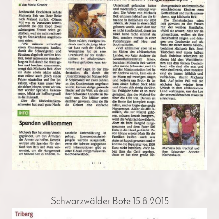
Schwarzwälder Bote 15.8.2015