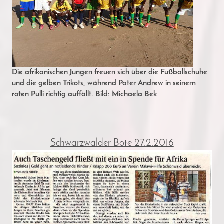
Die afrikanischen Jungen freuen sich über die Fußballschuhe
und die gelben Trikots, während Pater Andrew in seinem
roten Pulli richtig auffällt. Bild: Michaela Bek
Schwarzwälder Bote 27.2.2016