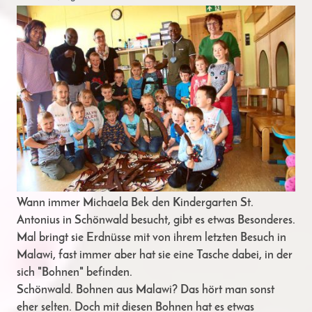
Wann immer Michaela Bek den Kindergarten St.
Antonius in Schönwald besucht, gibt es etwas Besonderes.
Mal bringt sie Erdnüsse mit von ihrem letzten Besuch in
Malawi, fast immer aber hat sie eine Tasche dabei, in der
sich "Bohnen" befinden.
Schönwald. Bohnen aus Malawi? Das hört man sonst
eher selten. Doch mit diesen Bohnen hat es etwas