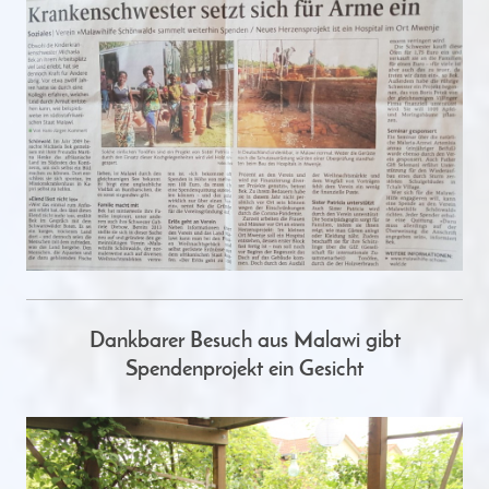
Dankbarer Besuch aus Malawi gibt
Spendenprojekt ein Gesicht