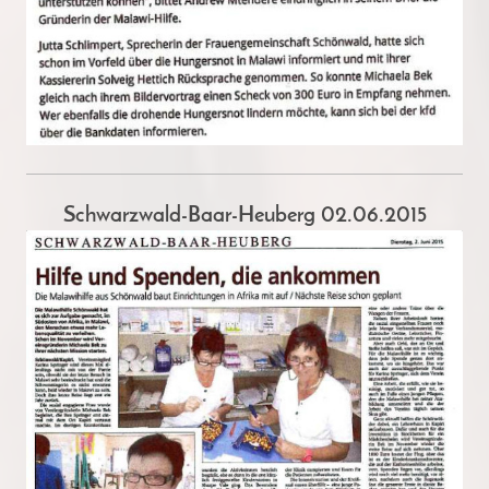
Schwarzwald-Baar-Heuberg 02.06.2015