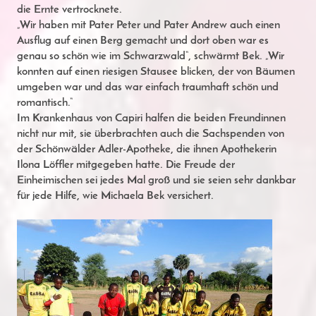
die Ernte vertrocknete.
„Wir haben mit Pater Peter und Pater Andrew auch einen
Ausflug auf einen Berg gemacht und dort oben war es
genau so schön wie im Schwarzwald“, schwärmt Bek. „Wir
konnten auf einen riesigen Stausee blicken, der von Bäumen
umgeben war und das war einfach traumhaft schön und
romantisch.“
Im Krankenhaus von Capiri halfen die beiden Freundinnen
nicht nur mit, sie überbrachten auch die Sachspenden von
der Schönwälder Adler-Apotheke, die ihnen Apothekerin
Ilona Löffler mitgegeben hatte. Die Freude der
Einheimischen sei jedes Mal groß und sie seien sehr dankbar
für jede Hilfe, wie Michaela Bek versichert.