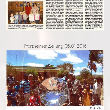
Pforzheimer Zeitung 05.01.2016