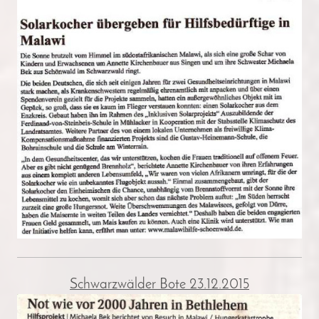
Schwarzwälder Bote 23.12.2015